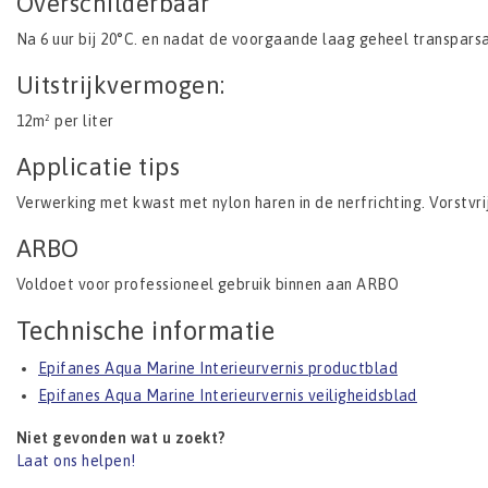
Overschilderbaar
Na 6 uur bij 20°C. en nadat de voorgaande laag geheel transpars
Uitstrijkvermogen:
12m² per liter
Applicatie tips
Verwerking met kwast met nylon haren in de nerfrichting. Vorstvri
ARBO
Voldoet voor professioneel gebruik binnen aan ARBO
Technische informatie
Epifanes Aqua Marine Interieurvernis productblad
Epifanes Aqua Marine Interieurvernis veiligheidsblad
Niet gevonden wat u zoekt?
Laat ons helpen!