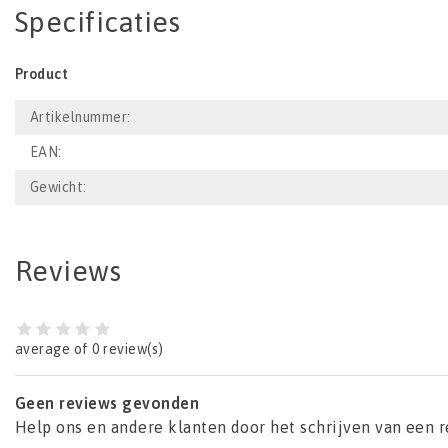
Specificaties
Product
Artikelnummer:
EAN:
Gewicht:
Reviews
average of 0 review(s)
Geen reviews gevonden
Help ons en andere klanten door het schrijven van een 