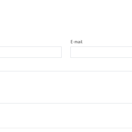
E-mail