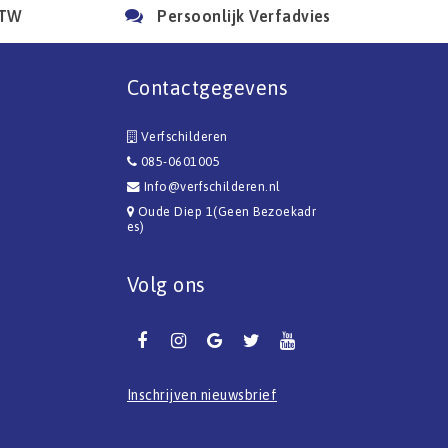
BTW
Persoonlijk Verfadvies
Contactgegevens
Verfschilderen
085-0601005
Info@verfschilderen.nl
Oude Diep 1(Geen Bezoekadr
es)
Volg ons
Inschrijven nieuwsbrief