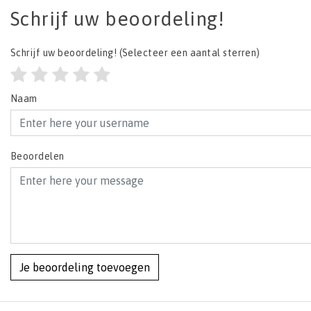
Schrijf uw beoordeling!
Schrijf uw beoordeling!
(Selecteer een aantal sterren)
Naam
Beoordelen
Je beoordeling toevoegen