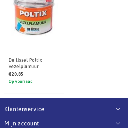
De IJssel Poltix
Vezelplamuur
€20,85
Op voorraad
Klantenservice
Mijn account