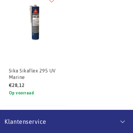
Sika Sikaflex 295 UV
Marine
€28,12
Op voorraad
Klantenservice