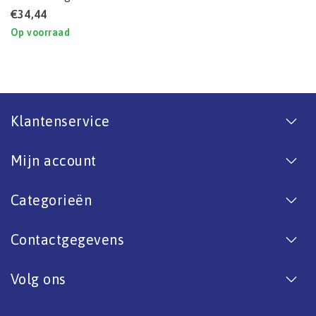
€34,44
Op voorraad
Klantenservice
Mijn account
Categorieën
Contactgegevens
Volg ons