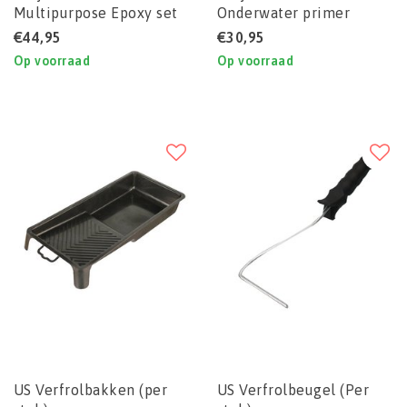
Multipurpose Epoxy set
Onderwater primer
€44,95
€30,95
Op voorraad
Op voorraad
US Verfrolbakken (per
US Verfrolbeugel (Per