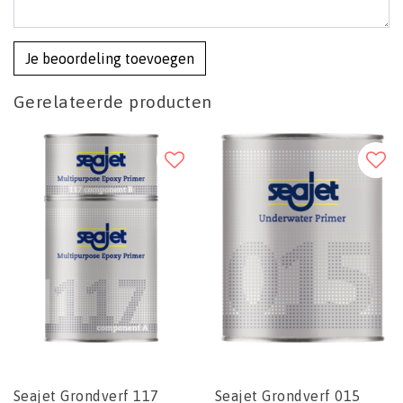
Je beoordeling toevoegen
Gerelateerde producten
Seajet Grondverf 117
Seajet Grondverf 015