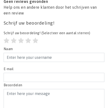
Geen reviews gevonden
Help ons en andere klanten door het schrijven van
een review
Schrijf uw beoordeling!
Schrijf uw beoordeling!
(Selecteer een aantal sterren)
Naam
E-mail
Beoordelen